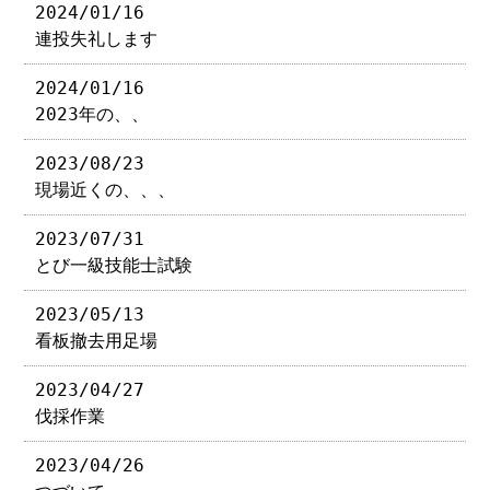
2024/01/16
連投失礼します
2024/01/16
2023年の、、
2023/08/23
現場近くの、、、
2023/07/31
とび一級技能士試験
2023/05/13
看板撤去用足場
2023/04/27
伐採作業
2023/04/26