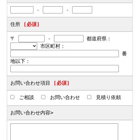
-
-
住所
[必須]
〒
-
都道府県：
市区町村：
番
地以下：
お問い合わせ項目
[必須]
ご相談
お問い合わせ
見積り依頼
お問い合わせ内容>