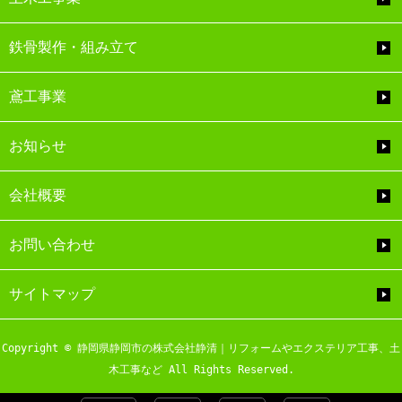
鉄骨製作・組み立て
鳶工事業
お知らせ
会社概要
お問い合わせ
サイトマップ
Copyright © 静岡県静岡市の株式会社静清｜リフォームやエクステリア工事、土
木工事など All Rights Reserved.