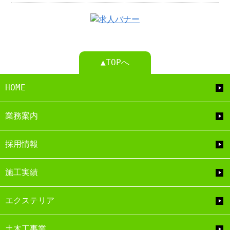
▲TOPへ
HOME
業務案内
採用情報
施工実績
エクステリア
土木工事業