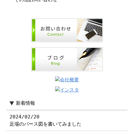
新着情報
2024/02/20
足場のパース図を書いてみました