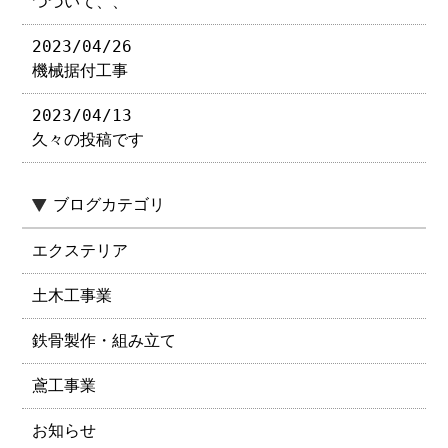
つづいて、、
2023/04/26
機械据付工事
2023/04/13
久々の投稿です
ブログカテゴリ
エクステリア
土木工事業
鉄骨製作・組み立て
鳶工事業
お知らせ