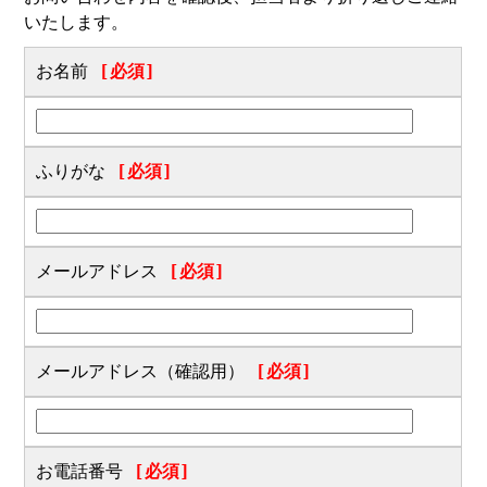
いたします。
お名前
[必須]
ふりがな
[必須]
メールアドレス
[必須]
メールアドレス（確認用）
[必須]
お電話番号
[必須]