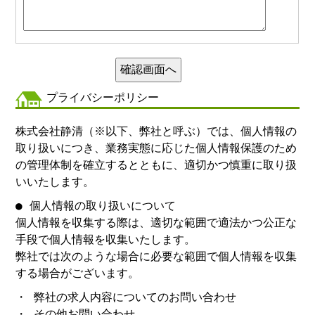
プライバシーポリシー
株式会社静清（※以下、弊社と呼ぶ）では、個人情報の
取り扱いにつき、業務実態に応じた個人情報保護のため
の管理体制を確立するとともに、適切かつ慎重に取り扱
いいたします。
● 個人情報の取り扱いについて
個人情報を収集する際は、適切な範囲で適法かつ公正な
手段で個人情報を収集いたします。
弊社では次のような場合に必要な範囲で個人情報を収集
する場合がございます。
・ 弊社の求人内容についてのお問い合わせ
・ その他お問い合わせ