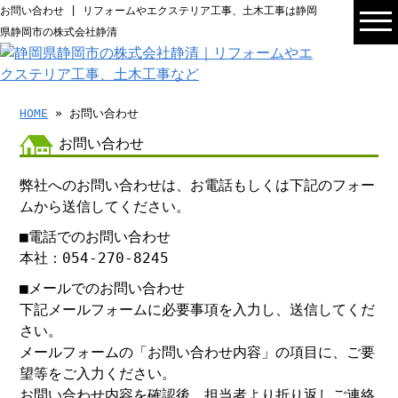
お問い合わせ | リフォームやエクステリア工事、土木工事は静岡
県静岡市の株式会社静清
HOME
» お問い合わせ
お問い合わせ
弊社へのお問い合わせは、お電話もしくは下記のフォー
ムから送信してください。
■電話でのお問い合わせ
本社：054-270-8245
■メールでのお問い合わせ
下記メールフォームに必要事項を入力し、送信してくだ
さい。
メールフォームの「お問い合わせ内容」の項目に、ご要
望等をご入力ください。
お問い合わせ内容を確認後、担当者より折り返しご連絡