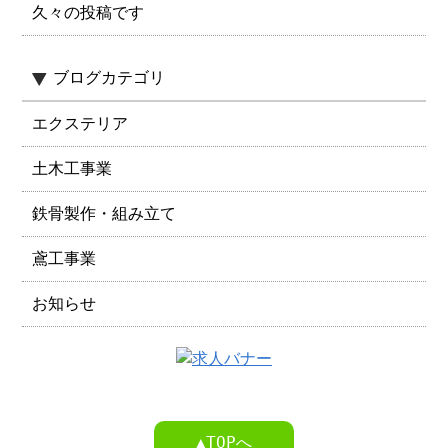
久々の投稿です
ブログカテゴリ
エクステリア
土木工事業
鉄骨製作・組み立て
鳶工事業
お知らせ
▲TOPへ