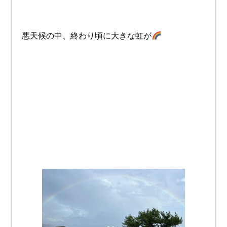
悪天候の中、終わり頃に大きな虹が