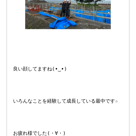
良い顔してますね(•‿•)
いろんなことを経験して成長している最中です☆
お疲れ様でした(・∀・)