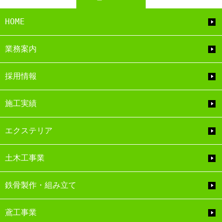
HOME
業務案内
採用情報
施工実績
エクステリア
土木工事業
鉄骨製作・組み立て
鳶工事業