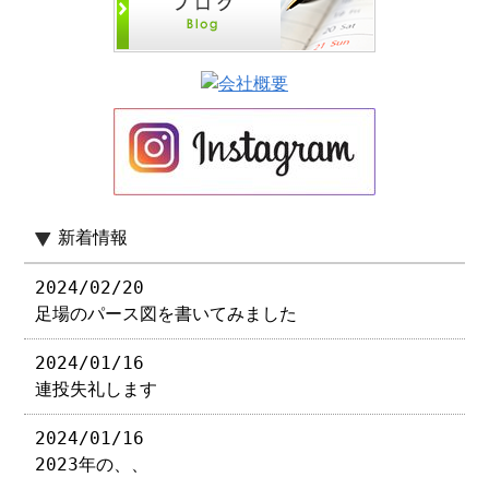
新着情報
2024/02/20
足場のパース図を書いてみました
2024/01/16
連投失礼します
2024/01/16
2023年の、、