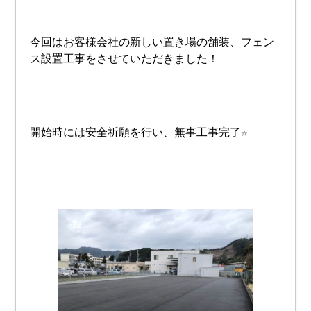
今回はお客様会社の新しい置き場の舗装、フェン
ス設置工事をさせていただきました！
開始時には安全祈願を行い、無事工事完了☆