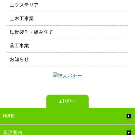
エクステリア
土木工事業
鉄骨製作・組み立て
鳶工事業
お知らせ
▲TOPへ
HOME
業務案内