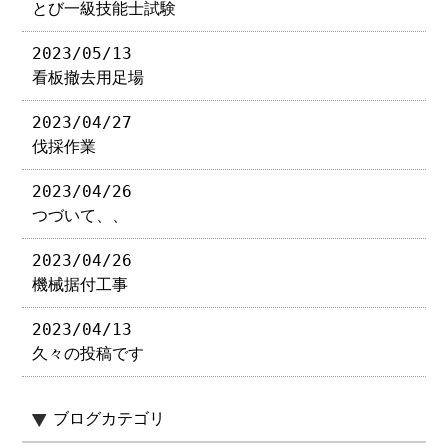
とび一級技能士試験
2023/05/13
看板撤去用足場
2023/04/27
伐採作業
2023/04/26
つづいて、、
2023/04/26
機械据付工事
2023/04/13
久々の投稿です
ブログカテゴリ