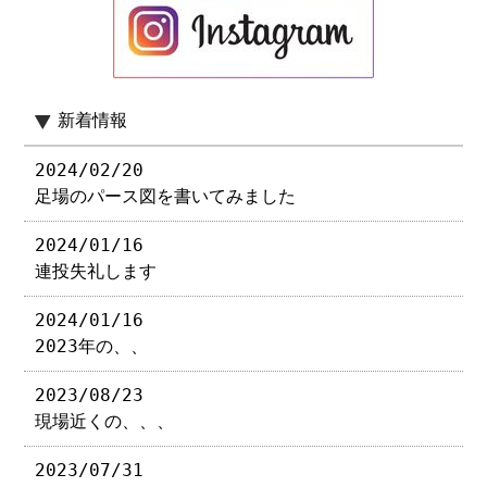
新着情報
2024/02/20
足場のパース図を書いてみました
2024/01/16
連投失礼します
2024/01/16
2023年の、、
2023/08/23
現場近くの、、、
2023/07/31