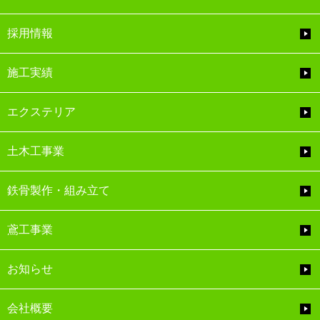
採用情報
施工実績
エクステリア
土木工事業
鉄骨製作・組み立て
鳶工事業
お知らせ
会社概要